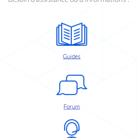
Guides
Forum